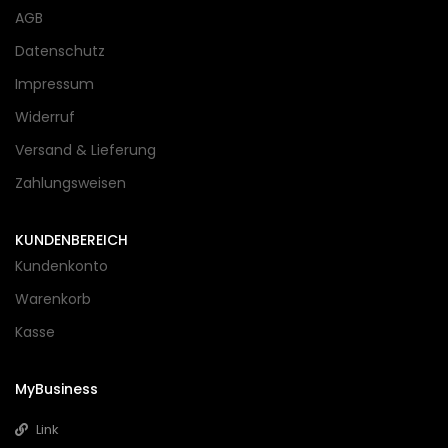
AGB
Datenschutz
Impressum
Widerruf
Versand & Lieferung
Zahlungsweisen
KUNDENBEREICH
Kundenkonto
Warenkorb
Kasse
MyBusiness
Link