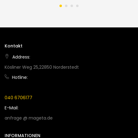
Kontakt
Address:
Kösliner Weg 25,22850 Norderstedt
Hotline:
040 6706177
E-Mail:
anfrage @ mageta.de
INFORMATIONEN