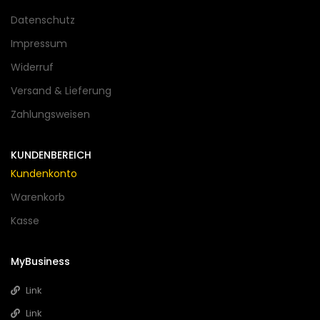
Datenschutz
Impressum
Widerruf
Versand & Lieferung
Zahlungsweisen
KUNDENBEREICH
Kundenkonto
Warenkorb
Kasse
MyBusiness
Link
Link