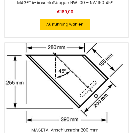
MAGETA-Anschlußbogen NW 100 – NW 150 45°
€
169,00
Ausführung wählen
MAGETA-Anschlussrohr 200 mm