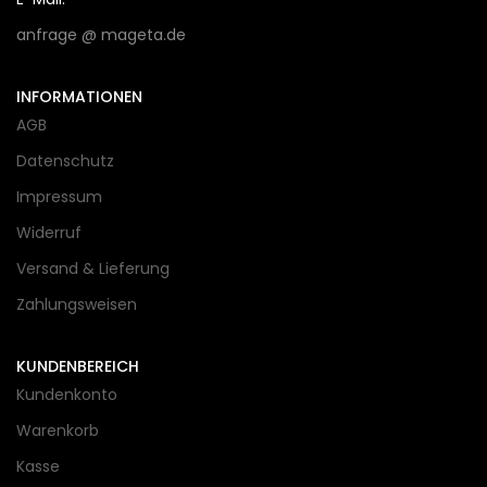
anfrage @ mageta.de
INFORMATIONEN
AGB
Datenschutz
Impressum
Widerruf
Versand & Lieferung
Zahlungsweisen
KUNDENBEREICH
Kundenkonto
Warenkorb
Kasse