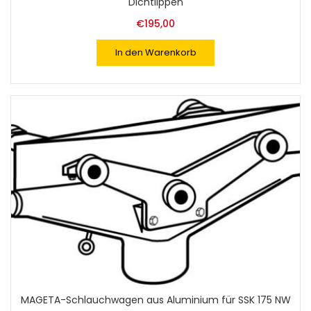
Dichtlippen
€
195,00
In den Warenkorb
MAGETA-Schlauchwagen aus Aluminium für SSK 175 NW