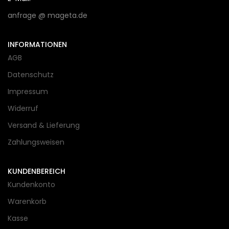
anfrage @ mageta.de
INFORMATIONEN
AGB
Datenschutz
Impressum
Widerruf
Versand & Lieferung
Zahlungsweisen
KUNDENBEREICH
Kundenkonto
Warenkorb
Kasse