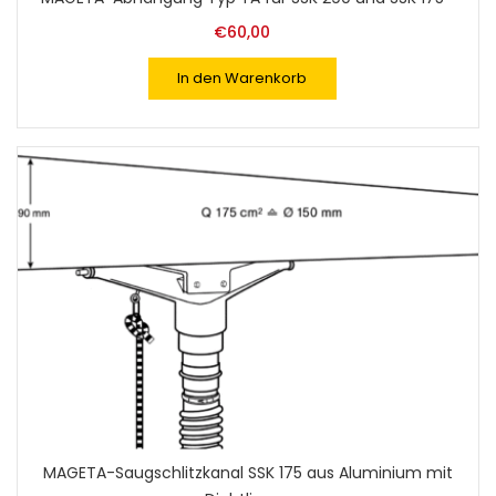
€
60,00
In den Warenkorb
MAGETA-Saugschlitzkanal SSK 175 aus Aluminium mit