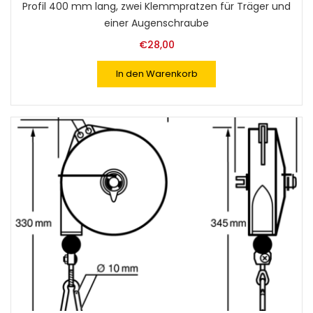
Profil 400 mm lang, zwei Klemmpratzen für Träger und
einer Augenschraube
€
28,00
In den Warenkorb