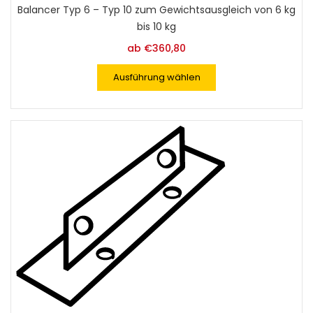
Balancer Typ 6 – Typ 10 zum Gewichtsausgleich von 6 kg
bis 10 kg
ab
€
360,80
Ausführung wählen