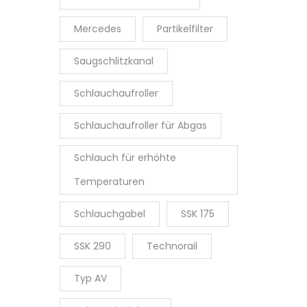
Mercedes
Partikelfilter
Saugschlitzkanal
Schlauchaufroller
Schlauchaufroller für Abgas
Schlauch für erhöhte
Temperaturen
Schlauchgabel
SSK 175
SSK 290
Technorail
Typ AV