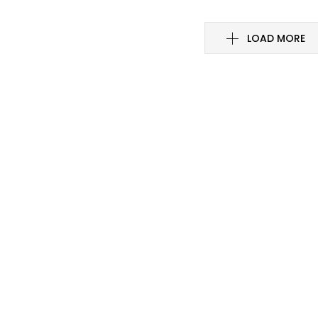
LOAD MORE