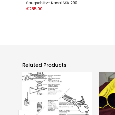
Saugschlitz- Kanal SSK 290
€
255,00
Related Products