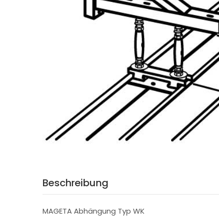
Beschreibung
MAGETA Abhängung Typ WK