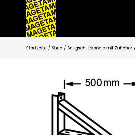
Startseite
Shop
Saugschlitzkanäle mit Zubehör