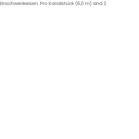
nschwenkeisen. Pro Kanalstück (6,0 m) sind 2