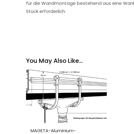
für die Wandmontage bestehend aus eine Wankon
Stück erforderlich.
You May Also Like…
MAGETA-Aluminium-