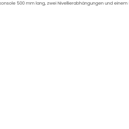
sole 500 mm lang, zwei Nivellierabhängungen und einem Ei