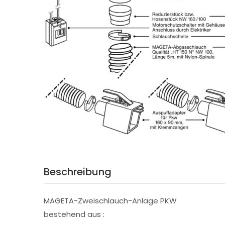
Beschreibung
MAGETA-Zweischlauch-Anlage PKW
bestehend aus :