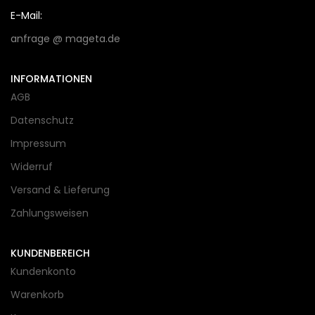
E-Mail:
anfrage @ mageta.de
INFORMATIONEN
AGB
Datenschutz
Impressum
Widerruf
Versand & Lieferung
Zahlungsweisen
KUNDENBEREICH
Kundenkonto
Warenkorb