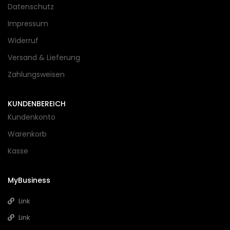
Datenschutz
Impressum
Widerruf
Versand & Lieferung
Zahlungsweisen
KUNDENBEREICH
Kundenkonto
Warenkorb
Kasse
MyBusiness
Link
Link