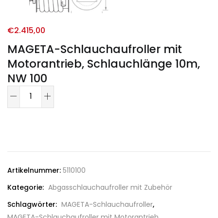
€
2.415,00
MAGETA-Schlauchaufroller mit
Motorantrieb, Schlauchlänge 10m,
NW 100
Artikelnummer:
5110100
Kategorie:
Abgasschlauchaufroller mit Zubehör
Schlagwörter:
MAGETA-Schlauchaufroller
,
MAGETA-Schlauchaufroller mit Motorantrieb