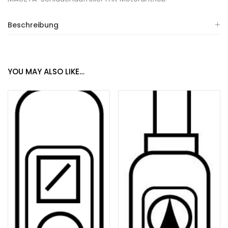
Beschreibung
YOU MAY ALSO LIKE…