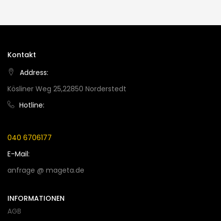
Kontakt
Address:
Kösliner Weg 25,22850 Norderstedt
Hotline:
040 6706177
E-Mail:
anfrage @ mageta.de
INFORMATIONEN
AGB