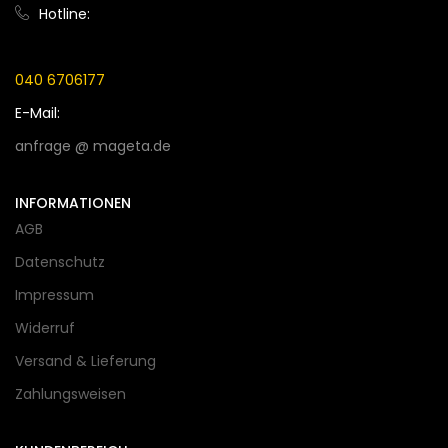
Hotline:
040 6706177
E-Mail:
anfrage @ mageta.de
INFORMATIONEN
AGB
Datenschutz
Impressum
Widerruf
Versand & Lieferung
Zahlungsweisen