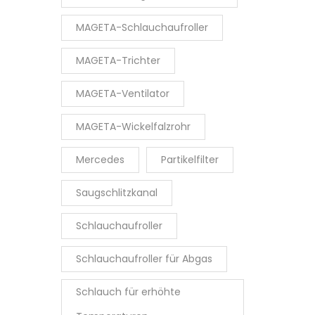
MAGETA-Schlauchaufroller
MAGETA-Trichter
MAGETA-Ventilator
MAGETA-Wickelfalzrohr
Mercedes
Partikelfilter
Saugschlitzkanal
Schlauchaufroller
Schlauchaufroller für Abgas
Schlauch für erhöhte