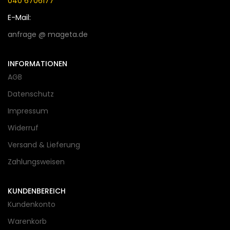
040 6706177
E-Mail:
anfrage @ mageta.de
INFORMATIONEN
AGB
Datenschutz
Impressum
Widerruf
Versand & Lieferung
Zahlungsweisen
KUNDENBEREICH
Kundenkonto
Warenkorb